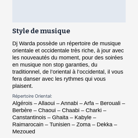
Vidéos
Matériel
Style de musique
Dj Warda possède un répertoire de musique
orientale et occidentale très riche, à jour avec
les nouveautés du moment, pour des soirées
en musique non stop garanties, du
traditionnel, de l’oriental à l’occidental, il vous
fera danser avec les rythmes qui vous
plaisent.
Répertoire Oriental:
Algérois – Allaoui – Annabi – Arfa – Berouali –
Berbère – Chaoui – Chaabi – Charki –
Canstantinois – Ghaita – Kabyle –
Raimarocain – Tunisien – Zoma – Dekka –
Mezoued