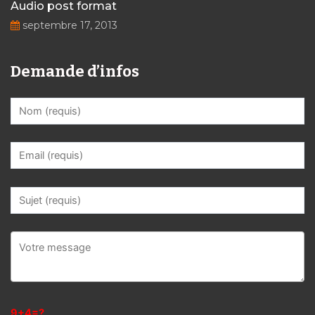
Audio post format
septembre 17, 2013
Demande d’infos
9+4=?