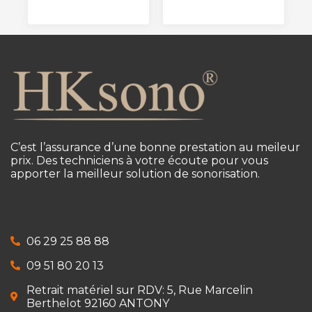
C’est l’assurance d’une bonne prestation au meileur
prix. Des techniciens à votre écoute pour vous
apporter la meilleur solution de sonorisation.
06 29 25 88 88
09 51 80 20 13
Retrait matériel sur RDV: 5, Rue Marcelin
Berthelot 92160 ANTONY