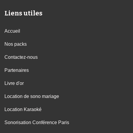
Liens utiles
Accueil
Nos packs
Contactez-nous
Partenaires
Livre d'or
Location de sono mariage
Location Karaoké
Sonorisation Conférence Paris