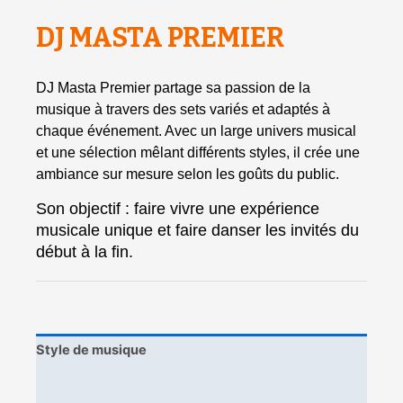
DJ MASTA PREMIER
DJ Masta Premier partage sa passion de la
musique à travers des sets variés et adaptés à
chaque événement. Avec un large univers musical
et une sélection mêlant différents styles, il crée une
ambiance sur mesure selon les goûts du public.
Son objectif : faire vivre une expérience
musicale unique et faire danser les invités du
début à la fin.
Style de musique
Galerie photo