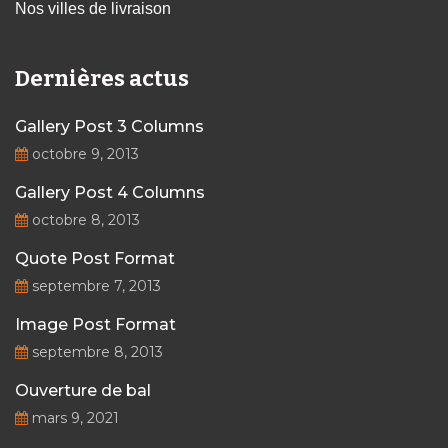
Nos villes de livraison
Dernières actus
Gallery Post 3 Columns
octobre 9, 2013
Gallery Post 4 Columns
octobre 8, 2013
Quote Post Format
septembre 7, 2013
Image Post Format
septembre 8, 2013
Ouverture de bal
mars 9, 2021