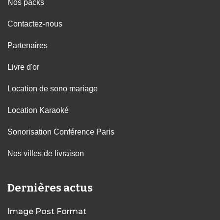
Nos packs
Contactez-nous
Partenaires
Livre d'or
Location de sono mariage
Location Karaoké
Sonorisation Conférence Paris
Nos villes de livraison
Dernières actus
Image Post Format