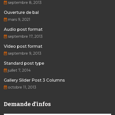
septembre 8, 2013
Ouverture de bal
mars 9, 2021
Audio post format
septembre 17, 2013
Video post format
septembre 9, 2013
Standard post type
juillet 7, 2014
Gallery Slider Post 3 Columns
octobre 11, 2013
Demande d’infos