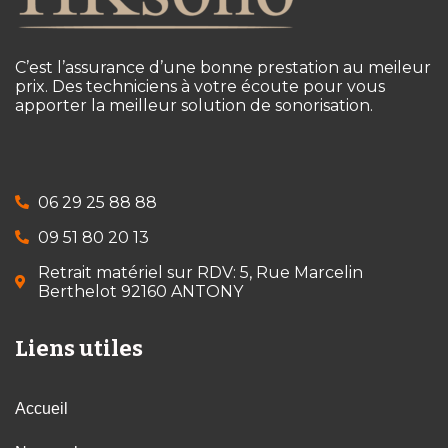
C’est l’assurance d’une bonne prestation au meileur
prix. Des techniciens à votre écoute pour vous
apporter la meilleur solution de sonorisation.
06 29 25 88 88
09 51 80 20 13
Retrait matériel sur RDV: 5, Rue Marcelin
Berthelot 92160 ANTONY
Liens utiles
Accueil