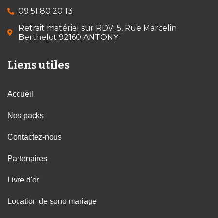
09 51 80 20 13
Retrait matériel sur RDV: 5, Rue Marcelin
Berthelot 92160 ANTONY
Liens utiles
Accueil
Nos packs
Contactez-nous
Partenaires
Livre d'or
Location de sono mariage