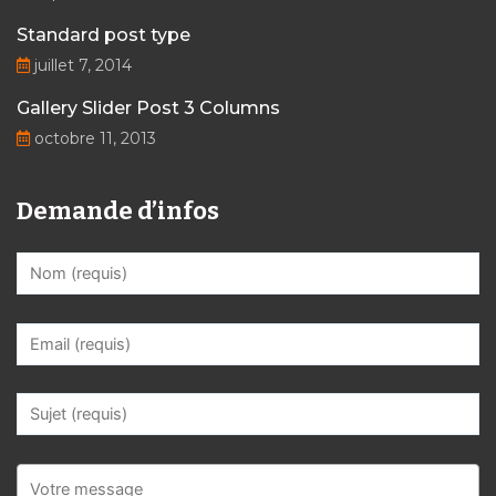
Standard post type
juillet 7, 2014
Gallery Slider Post 3 Columns
octobre 11, 2013
Demande d’infos