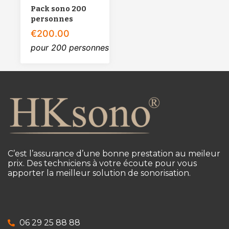
Pack sono 200
personnes
€
200.00
pour 200 personnes
C’est l’assurance d’une bonne prestation au meileur
prix. Des techniciens à votre écoute pour vous
apporter la meilleur solution de sonorisation.
06 29 25 88 88