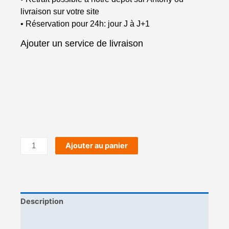
livraison sur votre site
• Réservation pour 24h: jour J à J+1
Ajouter un service de livraison
Ajouter au panier
Description
Composition