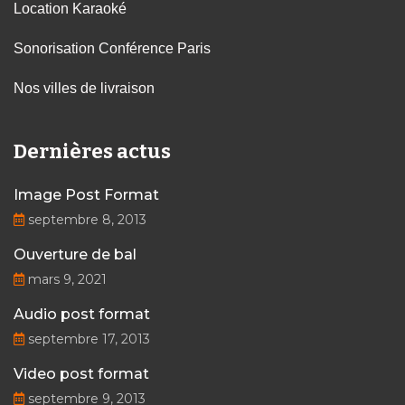
Location Karaoké
Sonorisation Conférence Paris
Nos villes de livraison
Dernières actus
Image Post Format
septembre 8, 2013
Ouverture de bal
mars 9, 2021
Audio post format
septembre 17, 2013
Video post format
septembre 9, 2013