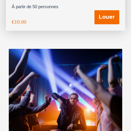
À partir de 50 personnes
Louer
€
10.00