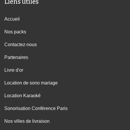
Liens utiles
Accueil
Nos packs
Contactez-nous
Partenaires
Livre d'or
Location de sono mariage
Location Karaoké
Sonorisation Conférence Paris
Nos villes de livraison