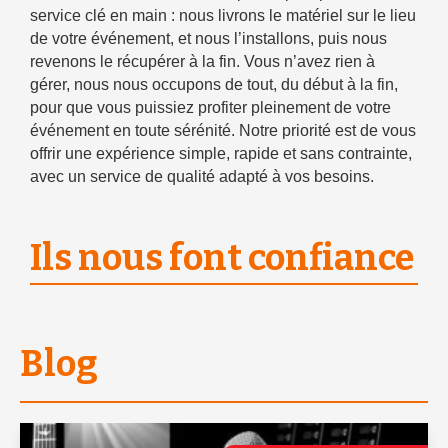
service clé en main : nous livrons le matériel sur le lieu
de votre événement, et nous l’installons, puis nous
revenons le récupérer à la fin. Vous n’avez rien à
gérer, nous nous occupons de tout, du début à la fin,
pour que vous puissiez profiter pleinement de votre
événement en toute sérénité. Notre priorité est de vous
offrir une expérience simple, rapide et sans contrainte,
avec un service de qualité adapté à vos besoins.
Ils nous font confiance
Blog