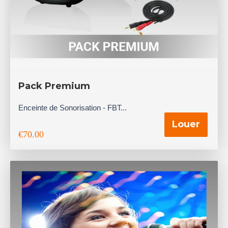
Pack Premium
Enceinte de Sonorisation - FBT...
Louer
€
70.00