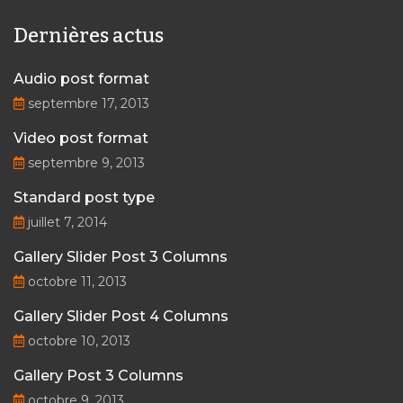
Dernières actus
Audio post format
septembre 17, 2013
Video post format
septembre 9, 2013
Standard post type
juillet 7, 2014
Gallery Slider Post 3 Columns
octobre 11, 2013
Gallery Slider Post 4 Columns
octobre 10, 2013
Gallery Post 3 Columns
octobre 9, 2013