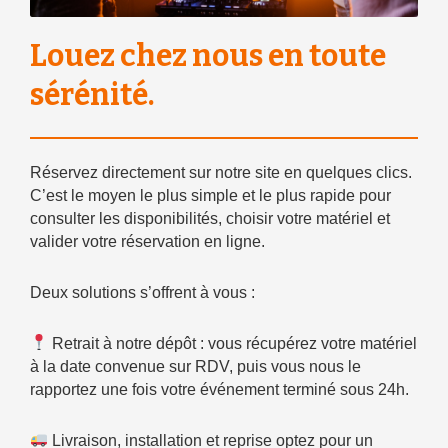
Louez chez nous en toute
sérénité.
Réservez directement sur notre site en quelques clics.
C’est le moyen le plus simple et le plus rapide pour
consulter les disponibilités, choisir votre matériel et
valider votre réservation en ligne.
Deux solutions s’offrent à vous :
Retrait à notre dépôt : vous récupérez votre matériel
à la date convenue sur RDV, puis vous nous le
rapportez une fois votre événement terminé sous 24h.
Livraison, installation et reprise optez pour un