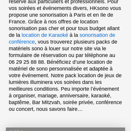
réservé aux particuliers et professionnels. Pour
vos soirées et événements divers, HKsono vous
propose une sonorisation à Paris et en Ile de
France. Grâce à nos offres de location
sonorisation pas cher et pour tous budget allant
de la
location de Karaoké
à la
sonorisation de
conférence
, vous trouverez plusieurs packs de
matériels sono à louer sur notre site via le
formulaire de réservation ou par téléphone au
06 29 25 88 88. Bénéficiez d’une location de
matériel de sono personnalisée et adaptée à
votre événement. Notre pack location de jeux de
lumières illuminera vos soirées dans les
meilleures conditions. Peu importe l’événement
à organiser, mariage, anniversaire, karaoké,
baptême, Bar Mitzvah, soirée privée, conférence
ou concert, nous savons faire…