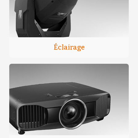
Éclairage