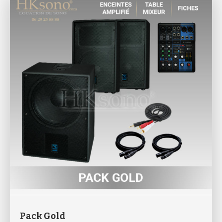
Pack Gold