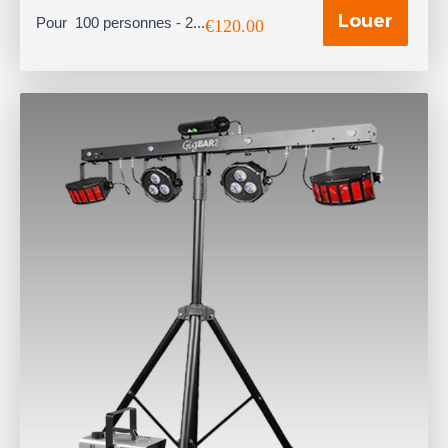
Louer
Pour 100 personnes - 2...
€
120.00