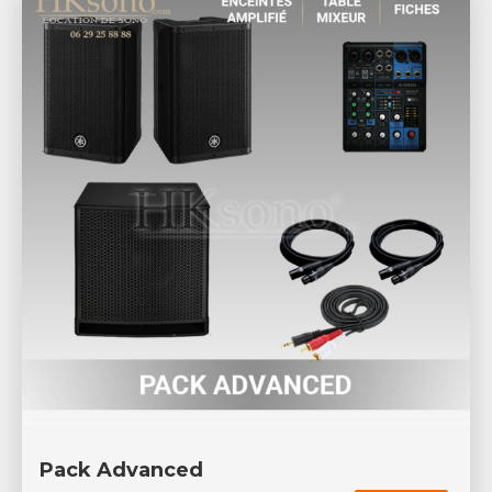
Pack Advanced