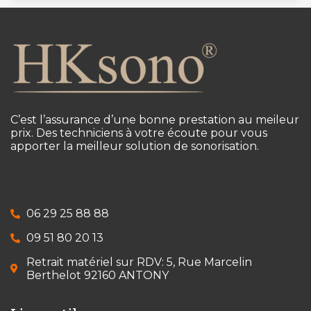
C’est l’assurance d’une bonne prestation au meileur
prix. Des techniciens à votre écoute pour vous
apporter la meilleur solution de sonorisation.
06 29 25 88 88
09 51 80 20 13
Retrait matériel sur RDV: 5, Rue Marcelin
Berthelot 92160 ANTONY