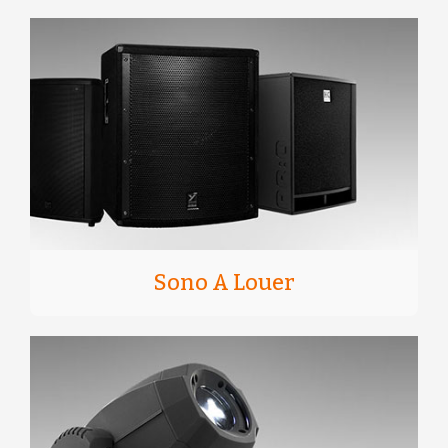
Sono A Louer