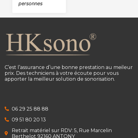
personnes
C’est l’assurance d’une bonne prestation au meileur
prix. Des techniciens à votre écoute pour vous
apporter la meilleur solution de sonorisation.
06 29 25 88 88
09 51 80 20 13
Retrait matériel sur RDV: 5, Rue Marcelin
Berthelot 92160 ANTONY