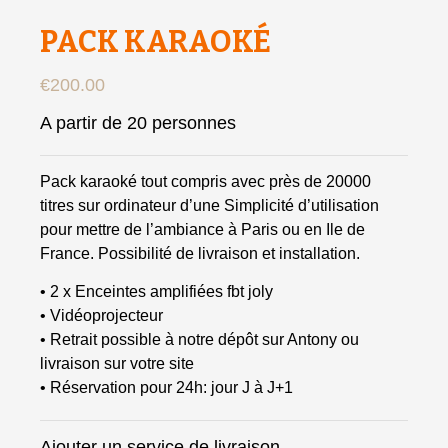
PACK KARAOKÉ
€
200.00
A partir de 20 personnes
Pack karaoké tout compris avec près de 20000
titres sur ordinateur d’une Simplicité d’utilisation
pour mettre de l’ambiance à Paris ou en Ile de
France. Possibilité de livraison et installation.
• 2 x Enceintes amplifiées fbt joly
• Vidéoprojecteur
• Retrait possible à notre dépôt sur Antony ou
livraison sur votre site
• Réservation pour 24h: jour J à J+1
Ajouter un service de livraison