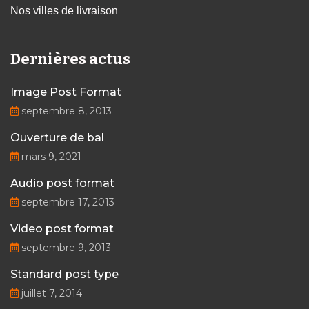
Nos villes de livraison
Dernières actus
Image Post Format
septembre 8, 2013
Ouverture de bal
mars 9, 2021
Audio post format
septembre 17, 2013
Video post format
septembre 9, 2013
Standard post type
juillet 7, 2014