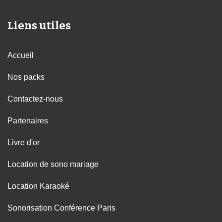
Liens utiles
Accueil
Nos packs
Contactez-nous
Partenaires
Livre d'or
Location de sono mariage
Location Karaoké
Sonorisation Conférence Paris