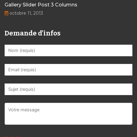
Gallery Slider Post 3 Columns
octobre 11, 2013
Demande d’infos