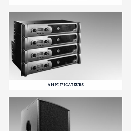
AMPLIFICATEURS