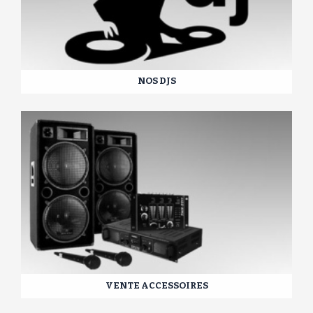
NOS DJS
VENTE ACCESSOIRES