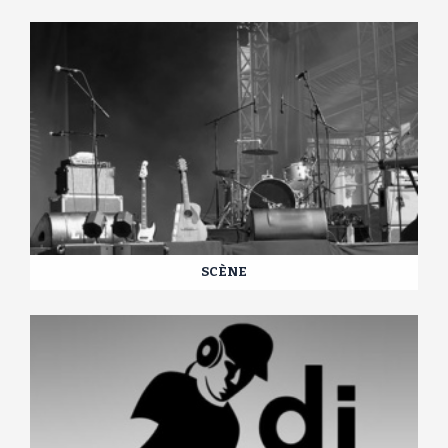
SCÈNE