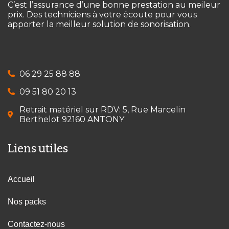
C’est l’assurance d’une bonne prestation au meileur
prix. Des techniciens à votre écoute pour vous
apporter la meilleur solution de sonorisation.
06 29 25 88 88
09 51 80 20 13
Retrait matériel sur RDV: 5, Rue Marcelin
Berthelot 92160 ANTONY
Liens utiles
Accueil
Nos packs
Contactez-nous