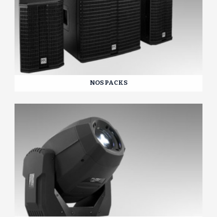
NOS PACKS