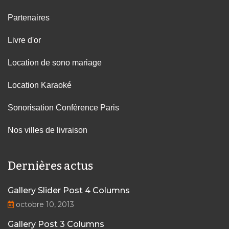
Partenaires
Livre d'or
Location de sono mariage
Location Karaoké
Sonorisation Conférence Paris
Nos villes de livraison
Dernières actus
Gallery Slider Post 4 Columns
octobre 10, 2013
Gallery Post 3 Columns