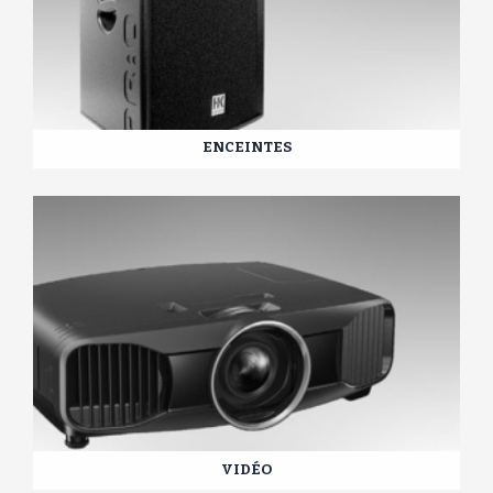
ENCEINTES
VIDÉO