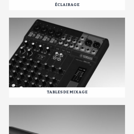
ÉCLAIRAGE
TABLES DE MIXAGE