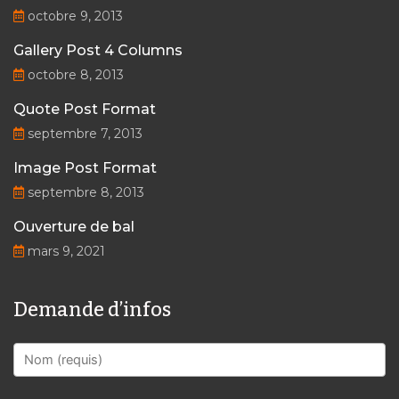
octobre 9, 2013
Gallery Post 4 Columns
octobre 8, 2013
Quote Post Format
septembre 7, 2013
Image Post Format
septembre 8, 2013
Ouverture de bal
mars 9, 2021
Demande d’infos