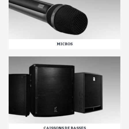
MICROS
CAISSONS DE BASSES