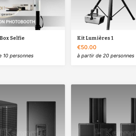
Box Selfie
Kit Lumières 1
€
50.00
de 10 personnes
à partir de 20 personnes