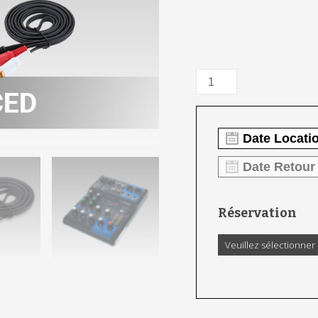
Réservation
Veuillez sélectionner 