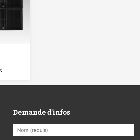
s
Demande d’infos