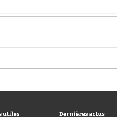
s utiles
Dernières actus