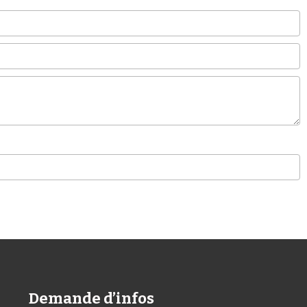
Demande d’infos