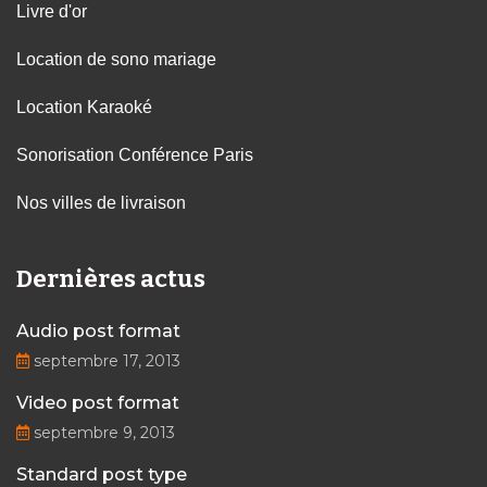
Livre d'or
Location de sono mariage
Location Karaoké
Sonorisation Conférence Paris
Nos villes de livraison
Dernières actus
Audio post format
septembre 17, 2013
Video post format
septembre 9, 2013
Standard post type