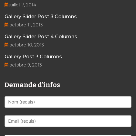
juillet 7, 2014
Gallery Slider Post 3 Columns
octobre 11, 2013
Gallery Slider Post 4 Columns
octobre 10, 2013
Gallery Post 3 Columns
octobre 9, 2013
Demande d’infos