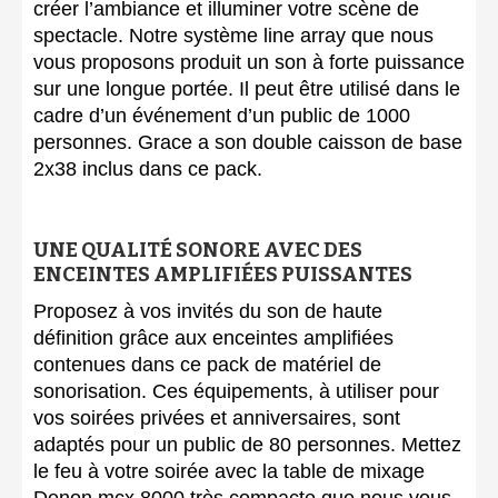
créer l’ambiance et illuminer votre scène de
spectacle. Notre système line array que nous
vous proposons produit un son à forte puissance
sur une longue portée. Il peut être utilisé dans le
cadre d’un événement d’un public de 1000
personnes. Grace a son double caisson de base
2x38 inclus dans ce pack.
UNE QUALITÉ SONORE AVEC DES
ENCEINTES AMPLIFIÉES PUISSANTES
Proposez à vos invités du son de haute
définition grâce aux enceintes amplifiées
contenues dans ce pack de matériel de
sonorisation. Ces équipements, à utiliser pour
vos soirées privées et anniversaires, sont
adaptés pour un public de 80 personnes. Mettez
le feu à votre soirée avec la table de mixage