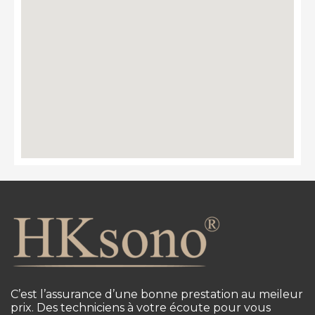
C’est l’assurance d’une bonne prestation au meileur
prix. Des techniciens à votre écoute pour vous