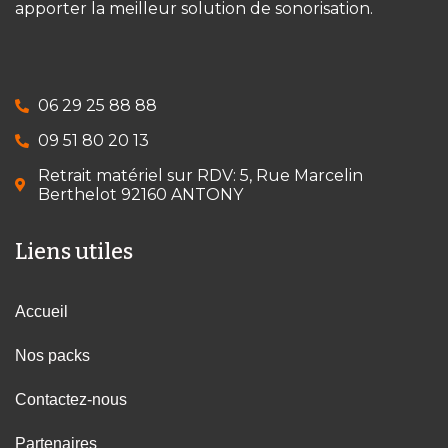
apporter la meilleur solution de sonorisation.
06 29 25 88 88
09 51 80 20 13
Retrait matériel sur RDV: 5, Rue Marcelin
Berthelot 92160 ANTONY
Liens utiles
Accueil
Nos packs
Contactez-nous
Partenaires