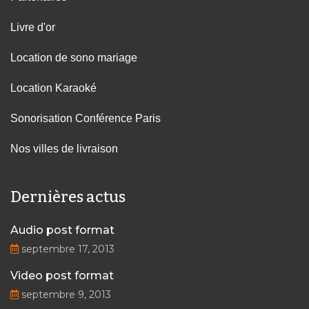
Livre d'or
Location de sono mariage
Location Karaoké
Sonorisation Conférence Paris
Nos villes de livraison
Dernières actus
Audio post format
septembre 17, 2013
Video post format
septembre 9, 2013