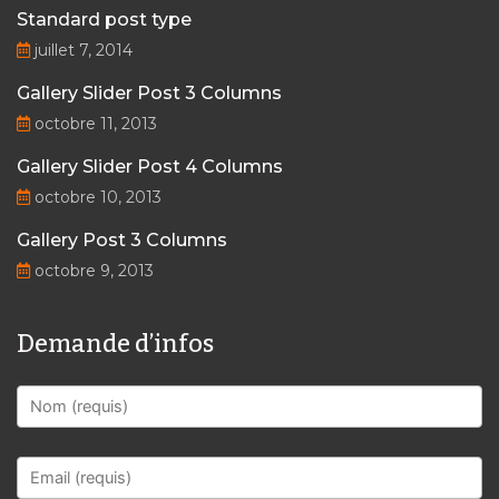
Standard post type
juillet 7, 2014
Gallery Slider Post 3 Columns
octobre 11, 2013
Gallery Slider Post 4 Columns
octobre 10, 2013
Gallery Post 3 Columns
octobre 9, 2013
Demande d’infos