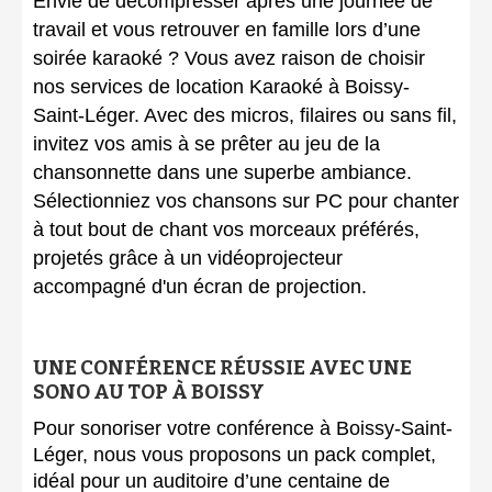
Envie de décompresser après une journée de
travail et vous retrouver en famille lors d’une
soirée karaoké ? Vous avez raison de choisir
nos services de location Karaoké à Boissy-
Saint-Léger. Avec des micros, filaires ou sans fil,
invitez vos amis à se prêter au jeu de la
chansonnette dans une superbe ambiance.
Sélectionniez vos chansons sur PC pour chanter
à tout bout de chant vos morceaux préférés,
projetés grâce à un vidéoprojecteur
accompagné d'un écran de projection.
UNE CONFÉRENCE RÉUSSIE AVEC UNE
SONO AU TOP À BOISSY
Pour sonoriser votre conférence à Boissy-Saint-
Léger, nous vous proposons un pack complet,
idéal pour un auditoire d’une centaine de