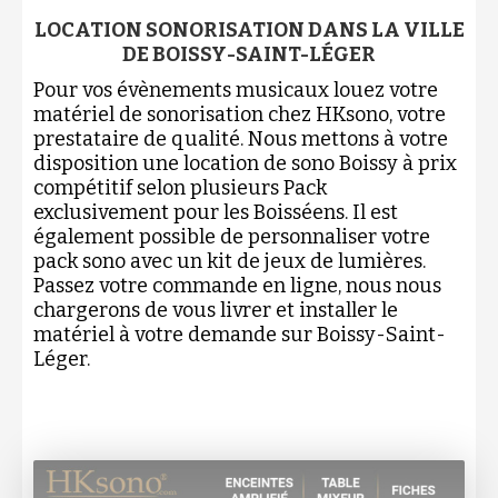
LOCATION SONORISATION DANS LA VILLE
DE BOISSY-SAINT-LÉGER
Pour vos évènements musicaux louez votre
matériel de sonorisation chez HKsono, votre
prestataire de qualité. Nous mettons à votre
disposition une location de sono Boissy à prix
compétitif selon plusieurs Pack
exclusivement pour les Boisséens. Il est
également possible de personnaliser votre
pack sono avec un kit de jeux de lumières.
Passez votre commande en ligne, nous nous
chargerons de vous livrer et installer le
matériel à votre demande sur Boissy-Saint-
Léger.