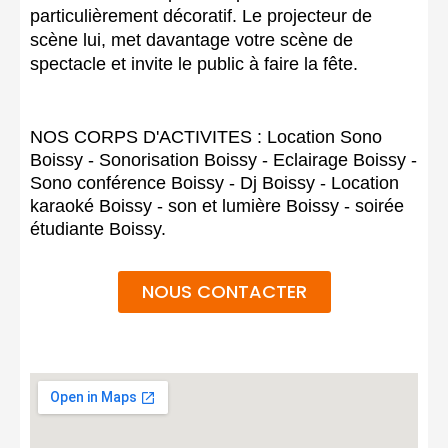
particulièrement décoratif. Le projecteur de
scène lui, met davantage votre scène de
spectacle et invite le public à faire la fête.
NOS CORPS D'ACTIVITES : Location Sono
Boissy - Sonorisation Boissy - Eclairage Boissy -
Sono conférence Boissy - Dj Boissy - Location
karaoké Boissy - son et lumière Boissy - soirée
étudiante Boissy.
NOUS CONTACTER