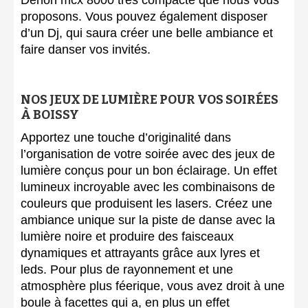
Denon mcx 8000 très compacte que nous vous
proposons. Vous pouvez également disposer
d’un Dj, qui saura créer une belle ambiance et
faire danser vos invités.
NOS JEUX DE LUMIÈRE POUR VOS SOIRÉES
À BOISSY
Apportez une touche d’originalité dans
l’organisation de votre soirée avec des jeux de
lumière conçus pour un bon éclairage. Un effet
lumineux incroyable avec les combinaisons de
couleurs que produisent les lasers. Créez une
ambiance unique sur la piste de danse avec la
lumière noire et produire des faisceaux
dynamiques et attrayants grâce aux lyres et
leds. Pour plus de rayonnement et une
atmosphère plus féerique, vous avez droit à une
boule à facettes qui a, en plus un effet