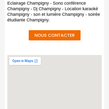
Eclairage Champigny - Sono conférence
Champigny - Dj Champigny - Location karaoké
Champigny - son et lumière Champigny - soirée
étudiante Champigny.
NOUS CONTACTER