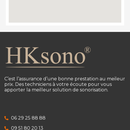
C’est l’assurance d’une bonne prestation au meileur
prix. Des techniciens à votre écoute pour vous
apporter la meilleur solution de sonorisation.
06 29 25 88 88
09 51 80 20 13