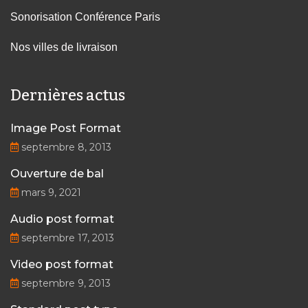
Sonorisation Conférence Paris
Nos villes de livraison
Dernières actus
Image Post Format
septembre 8, 2013
Ouverture de bal
mars 9, 2021
Audio post format
septembre 17, 2013
Video post format
septembre 9, 2013