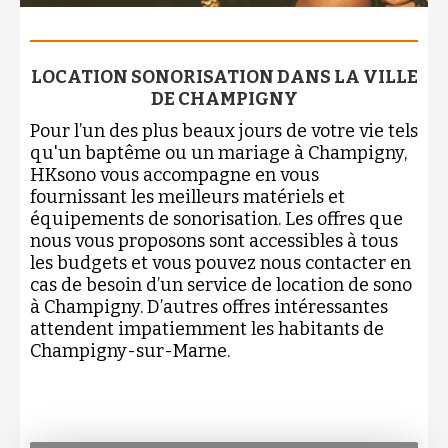
LOCATION SONORISATION DANS LA VILLE
DE CHAMPIGNY
Pour l’un des plus beaux jours de votre vie tels
qu'un baptême ou un mariage à Champigny,
HKsono vous accompagne en vous
fournissant les meilleurs matériels et
équipements de sonorisation. Les offres que
nous vous proposons sont accessibles à tous
les budgets et vous pouvez nous contacter en
cas de besoin d’un service de location de sono
à Champigny. D’autres offres intéressantes
attendent impatiemment les habitants de
Champigny-sur-Marne.