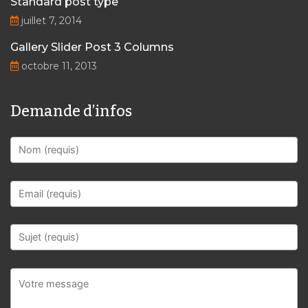
Standard post type
juillet 7, 2014
Gallery Slider Post 3 Columns
octobre 11, 2013
Demande d’infos