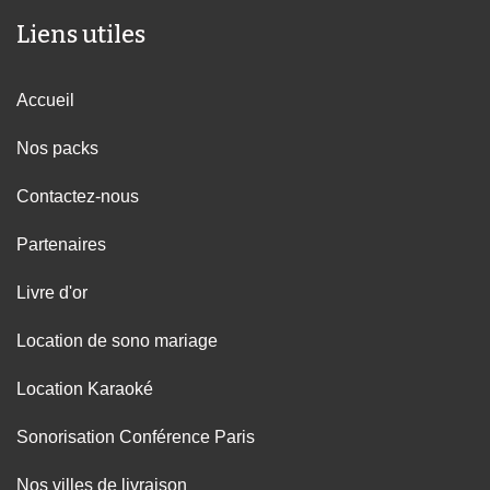
Liens utiles
Accueil
Nos packs
Contactez-nous
Partenaires
Livre d'or
Location de sono mariage
Location Karaoké
Sonorisation Conférence Paris
Nos villes de livraison