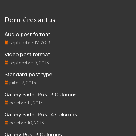
Dernières actus
Audio post format
septembre 17, 2013
Video post format
septembre 9, 2013
Standard post type
juillet 7, 2014
Gallery Slider Post 3 Columns
octobre 11, 2013
Gallery Slider Post 4 Columns
octobre 10, 2013
Gallery Post 3 Columns