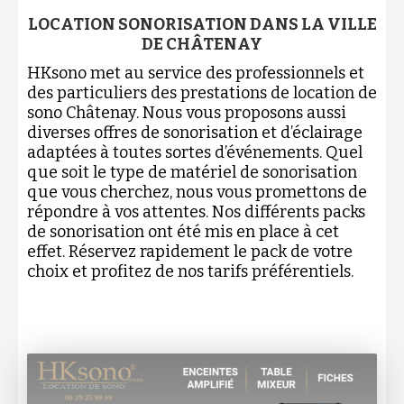
LOCATION SONORISATION DANS LA VILLE
DE CHÂTENAY
HKsono met au service des professionnels et
des particuliers des prestations de location de
sono Châtenay. Nous vous proposons aussi
diverses offres de sonorisation et d’éclairage
adaptées à toutes sortes d’événements. Quel
que soit le type de matériel de sonorisation
que vous cherchez, nous vous promettons de
répondre à vos attentes. Nos différents packs
de sonorisation ont été mis en place à cet
effet. Réservez rapidement le pack de votre
choix et profitez de nos tarifs préférentiels.