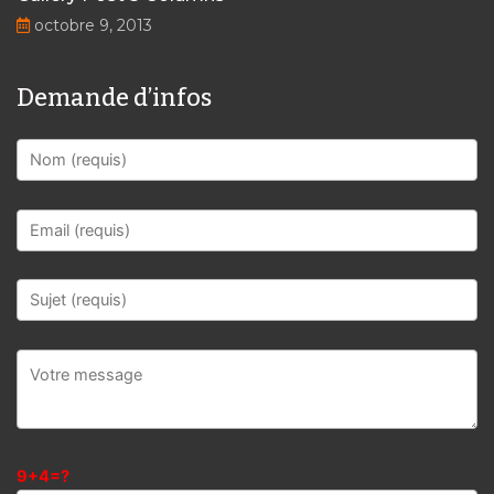
octobre 9, 2013
Demande d’infos
9+4=?