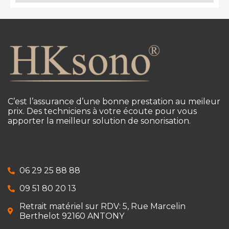
C’est l’assurance d’une bonne prestation au meileur
prix. Des techniciens à votre écoute pour vous
apporter la meilleur solution de sonorisation.
06 29 25 88 88
09 51 80 20 13
Retrait matériel sur RDV: 5, Rue Marcelin
Berthelot 92160 ANTONY