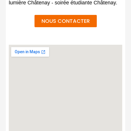
lumière Châtenay - soirée étudiante Châtenay.
NOUS CONTACTER