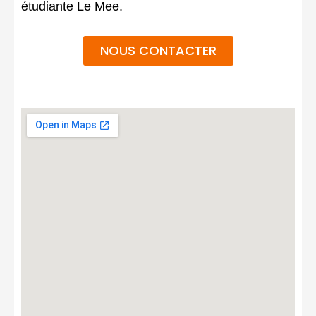
étudiante Le Mee.
NOUS CONTACTER