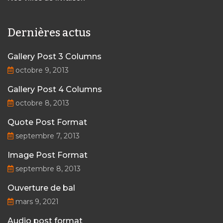
Dernières actus
Gallery Post 3 Columns
octobre 9, 2013
Gallery Post 4 Columns
octobre 8, 2013
Quote Post Format
septembre 7, 2013
Image Post Format
septembre 8, 2013
Ouverture de bal
mars 9, 2021
Audio post format