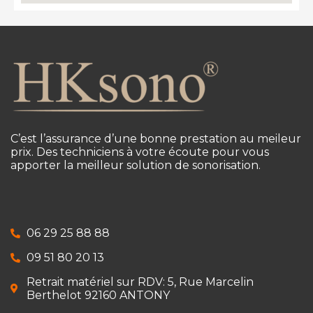
C’est l’assurance d’une bonne prestation au meileur
prix. Des techniciens à votre écoute pour vous
apporter la meilleur solution de sonorisation.
06 29 25 88 88
09 51 80 20 13
Retrait matériel sur RDV: 5, Rue Marcelin
Berthelot 92160 ANTONY