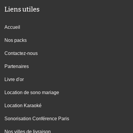
Liens utiles
Accueil
Nos packs
Contactez-nous
Partenaires
Livre d'or
Location de sono mariage
Location Karaoké
Sonorisation Conférence Paris
Nos villes de livraison