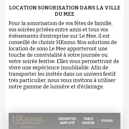
LOCATION SONORISATION DANS LA VILLE
DU MEE
Pour la sonorisation de vos fêtes de famille,
vos soirées privées entre amis et tous vos
événements d’entreprise sur Le Mee, il est
conseillé de choisir HKsono. Nos solutions de
location de sono Le Mee apporteront une
touche de convivialité à votre journée ou
votre soirée festive. Elles vous permettront de
vivre une expérience inoubliable. Afin de
transporter les invités dans un univers festif
très particulier, nous vous invitons à utiliser
notre gamme de lumière et d’éclairage.