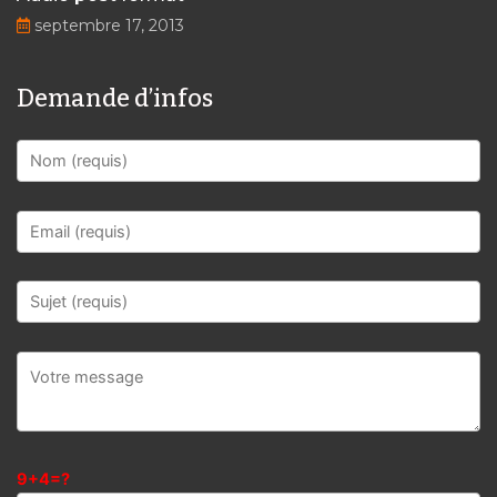
septembre 17, 2013
Demande d’infos
9+4=?