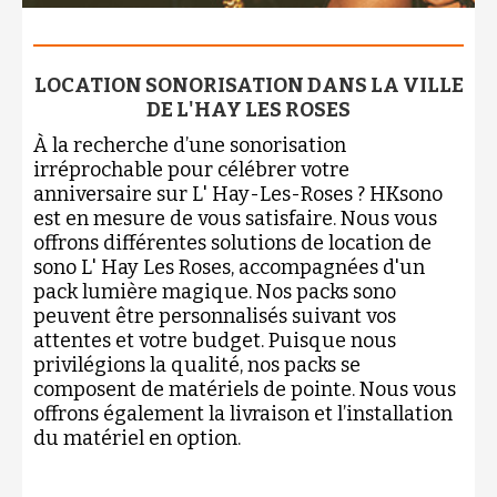
LOCATION SONORISATION DANS LA VILLE
DE L'HAY LES ROSES
À la recherche d’une sonorisation
irréprochable pour célébrer votre
anniversaire sur L' Hay-Les-Roses ? HKsono
est en mesure de vous satisfaire. Nous vous
offrons différentes solutions de location de
sono L' Hay Les Roses, accompagnées d'un
pack lumière magique. Nos packs sono
peuvent être personnalisés suivant vos
attentes et votre budget. Puisque nous
privilégions la qualité, nos packs se
composent de matériels de pointe. Nous vous
offrons également la livraison et l’installation
du matériel en option.