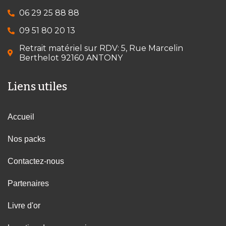
06 29 25 88 88
09 51 80 20 13
Retrait matériel sur RDV: 5, Rue Marcelin
Berthelot 92160 ANTONY
Liens utiles
Accueil
Nos packs
Contactez-nous
Partenaires
Livre d'or