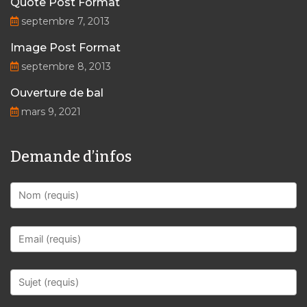
Quote Post Format
septembre 7, 2013
Image Post Format
septembre 8, 2013
Ouverture de bal
mars 9, 2021
Demande d’infos