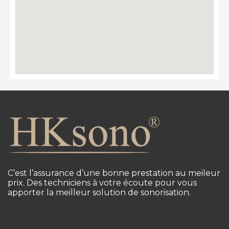
C’est l’assurance d’une bonne prestation au meileur
prix. Des techniciens à votre écoute pour vous
apporter la meilleur solution de sonorisation.