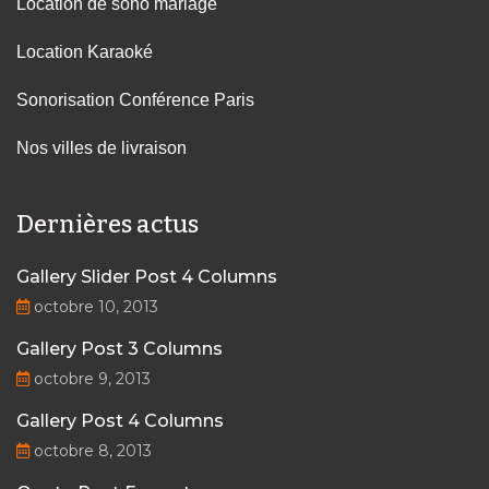
Location de sono mariage
Location Karaoké
Sonorisation Conférence Paris
Nos villes de livraison
Dernières actus
Gallery Slider Post 4 Columns
octobre 10, 2013
Gallery Post 3 Columns
octobre 9, 2013
Gallery Post 4 Columns
octobre 8, 2013