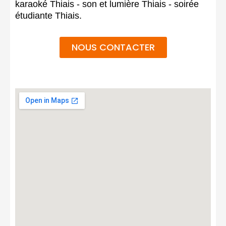
karaoké Thiais - son et lumière Thiais - soirée
étudiante Thiais.
NOUS CONTACTER