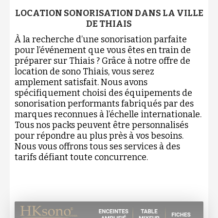
LOCATION SONORISATION DANS LA VILLE
DE THIAIS
À la recherche d’une sonorisation parfaite
pour l’événement que vous êtes en train de
préparer sur Thiais ? Grâce à notre offre de
location de sono Thiais, vous serez
amplement satisfait. Nous avons
spécifiquement choisi des équipements de
sonorisation performants fabriqués par des
marques reconnues à l’échelle internationale.
Tous nos packs peuvent être personnalisés
pour répondre au plus près à vos besoins.
Nous vous offrons tous ses services à des
tarifs défiant toute concurrence.