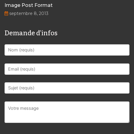
Image Post Format
septembre 8, 2013
Demande d’infos