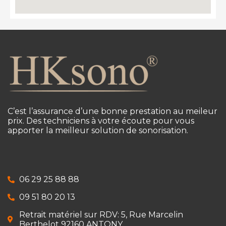
C’est l’assurance d’une bonne prestation au meileur
prix. Des techniciens à votre écoute pour vous
apporter la meilleur solution de sonorisation.
06 29 25 88 88
09 51 80 20 13
Retrait matériel sur RDV: 5, Rue Marcelin
Berthelot 92160 ANTONY