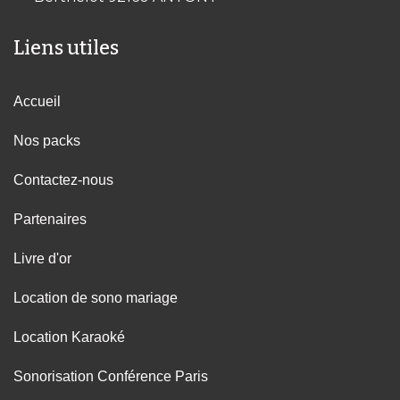
Liens utiles
Accueil
Nos packs
Contactez-nous
Partenaires
Livre d'or
Location de sono mariage
Location Karaoké
Sonorisation Conférence Paris