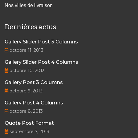
Nos villes de livraison
Dernières actus
Gallery Slider Post 3 Columns
octobre 11, 2013
Gallery Slider Post 4 Columns
octobre 10, 2013
Gallery Post 3 Columns
octobre 9, 2013
Gallery Post 4 Columns
octobre 8, 2013
Quote Post Format
septembre 7, 2013