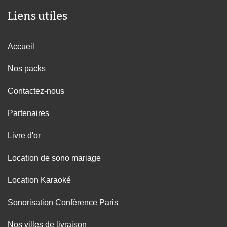
Liens utiles
Accueil
Nos packs
Contactez-nous
Partenaires
Livre d'or
Location de sono mariage
Location Karaoké
Sonorisation Conférence Paris
Nos villes de livraison