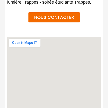
lumière Trappes - soirée étudiante Trappes.
NOUS CONTACTER