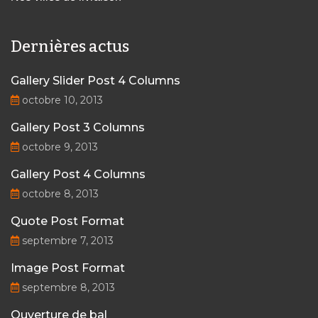
Dernières actus
Gallery Slider Post 4 Columns
octobre 10, 2013
Gallery Post 3 Columns
octobre 9, 2013
Gallery Post 4 Columns
octobre 8, 2013
Quote Post Format
septembre 7, 2013
Image Post Format
septembre 8, 2013
Ouverture de bal