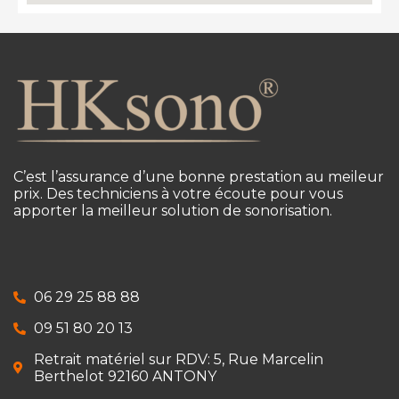
C’est l’assurance d’une bonne prestation au meileur
prix. Des techniciens à votre écoute pour vous
apporter la meilleur solution de sonorisation.
06 29 25 88 88
09 51 80 20 13
Retrait matériel sur RDV: 5, Rue Marcelin
Berthelot 92160 ANTONY