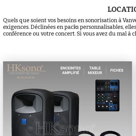
LOCATI
Quels que soient vos besoins en sonorisation à Vanv
exigences. Déclinées en packs personnalisables, elles
conférence ou votre concert. Si vous avez du mal à c