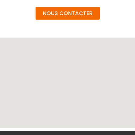
NOUS CONTACTER