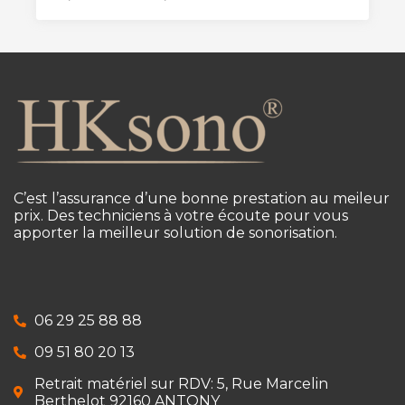
C’est l’assurance d’une bonne prestation au meileur
prix. Des techniciens à votre écoute pour vous
apporter la meilleur solution de sonorisation.
06 29 25 88 88
09 51 80 20 13
Retrait matériel sur RDV: 5, Rue Marcelin
Berthelot 92160 ANTONY