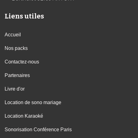
Liens utiles
Accueil
Nos packs
Contactez-nous
Partenaires
Livre d'or
Location de sono mariage
Location Karaoké
Sonorisation Conférence Paris