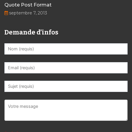
Quote Post Format
septembre 7, 2013
Demande d’infos