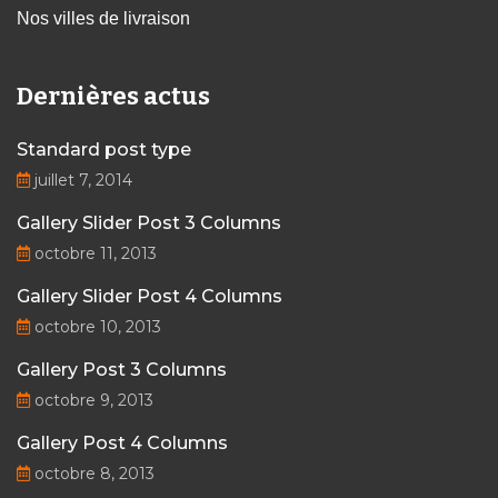
Nos villes de livraison
Dernières actus
Standard post type
juillet 7, 2014
Gallery Slider Post 3 Columns
octobre 11, 2013
Gallery Slider Post 4 Columns
octobre 10, 2013
Gallery Post 3 Columns
octobre 9, 2013
Gallery Post 4 Columns
octobre 8, 2013