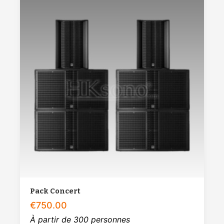
Pack Concert
€
750.00
À partir de 300 personnes