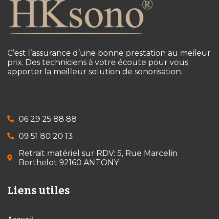
C’est l’assurance d’une bonne prestation au meileur
prix. Des techniciens à votre écoute pour vous
apporter la meilleur solution de sonorisation.
06 29 25 88 88
09 51 80 20 13
Retrait matériel sur RDV: 5, Rue Marcelin
Berthelot 92160 ANTONY
Liens utiles