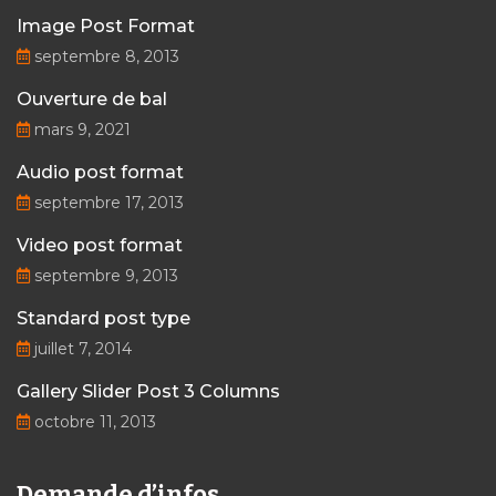
Image Post Format
septembre 8, 2013
Ouverture de bal
mars 9, 2021
Audio post format
septembre 17, 2013
Video post format
septembre 9, 2013
Standard post type
juillet 7, 2014
Gallery Slider Post 3 Columns
octobre 11, 2013
Demande d’infos