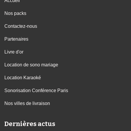
Accueil
Nos packs
Contactez-nous
Partenaires
Livre d'or
Location de sono mariage
Location Karaoké
Sonorisation Conférence Paris
Nos villes de livraison
Dernières actus