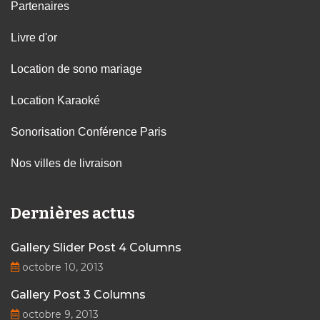
Partenaires
Livre d'or
Location de sono mariage
Location Karaoké
Sonorisation Conférence Paris
Nos villes de livraison
Dernières actus
Gallery Slider Post 4 Columns
octobre 10, 2013
Gallery Post 3 Columns
octobre 9, 2013