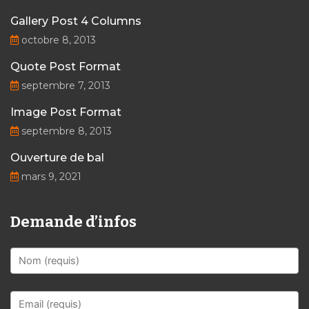
Gallery Post 4 Columns
octobre 8, 2013
Quote Post Format
septembre 7, 2013
Image Post Format
septembre 8, 2013
Ouverture de bal
mars 9, 2021
Demande d’infos