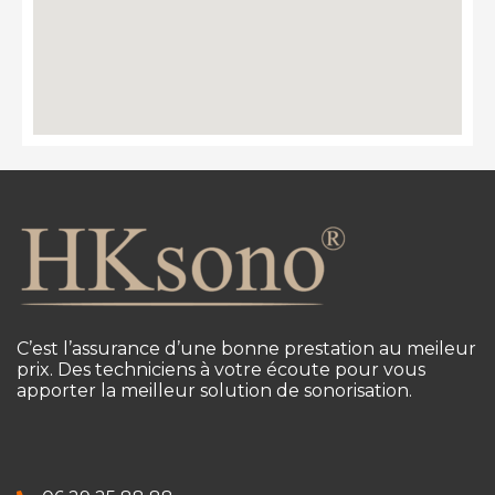
C’est l’assurance d’une bonne prestation au meileur
prix. Des techniciens à votre écoute pour vous
apporter la meilleur solution de sonorisation.