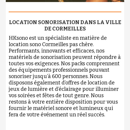
LOCATION SONORISATION DANS LA VILLE
DE CORMEILLES
HKsono est un spécialiste en matière de
location sono Cormeilles pas chère.
Performants, innovants et efficaces, nos
matériels de sonorisation peuvent répondre à
toutes vos exigences. Nos packs comprennent
des équipements professionnels pouvant
sonoriser jusqu’à 600 personnes. Nous
disposons également d’offres de location de
jeux de lumière et d’éclairage pour illuminer
vos soirées et fêtes de tout genre. Nous
restons à votre entière disposition pour vous
fournir le matériel sonore et lumineux qui
fera de votre événement un réel succès.