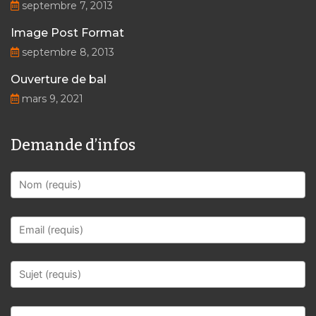
septembre 7, 2013
Image Post Format
septembre 8, 2013
Ouverture de bal
mars 9, 2021
Demande d’infos