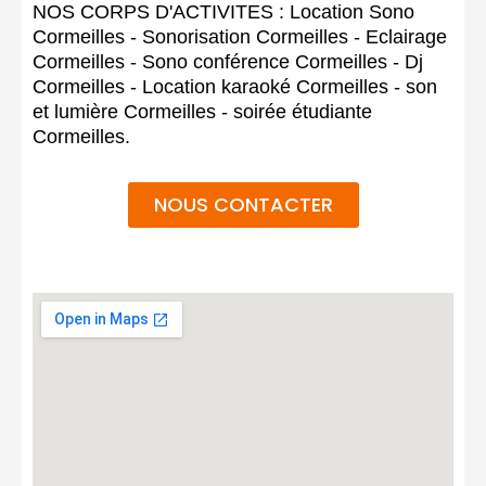
NOS CORPS D'ACTIVITES : Location Sono
Cormeilles - Sonorisation Cormeilles - Eclairage
Cormeilles - Sono conférence Cormeilles - Dj
Cormeilles - Location karaoké Cormeilles - son
et lumière Cormeilles - soirée étudiante
Cormeilles.
NOUS CONTACTER