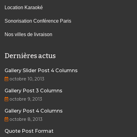
Location Karaoké
Sonorisation Conférence Paris
Nos villes de livraison
Dernières actus
Gallery Slider Post 4 Columns
octobre 10, 2013
Gallery Post 3 Columns
octobre 9, 2013
Gallery Post 4 Columns
octobre 8, 2013
Quote Post Format