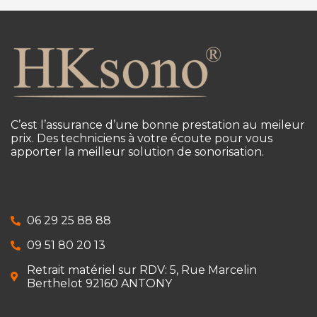
C’est l’assurance d’une bonne prestation au meileur
prix. Des techniciens à votre écoute pour vous
apporter la meilleur solution de sonorisation.
06 29 25 88 88
09 51 80 20 13
Retrait matériel sur RDV: 5, Rue Marcelin
Berthelot 92160 ANTONY