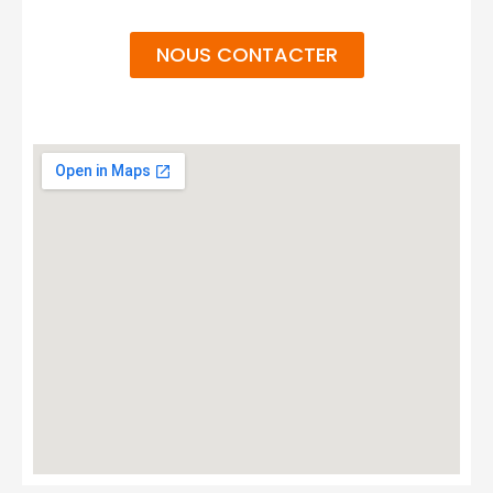
NOUS CONTACTER