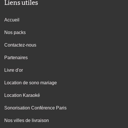
Liens utiles
Accueil
Nos packs
Contactez-nous
Partenaires
Livre d'or
Location de sono mariage
Location Karaoké
Sonorisation Conférence Paris
Nos villes de livraison