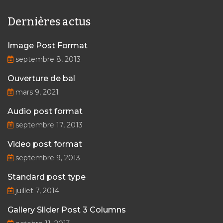
Dernières actus
Image Post Format
septembre 8, 2013
Ouverture de bal
mars 9, 2021
Audio post format
septembre 17, 2013
Video post format
septembre 9, 2013
Standard post type
juillet 7, 2014
Gallery Slider Post 3 Columns