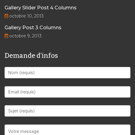
Gallery Slider Post 4 Columns
octobre 10, 2013
Gallery Post 3 Columns
octobre 9, 2013
Demande d’infos