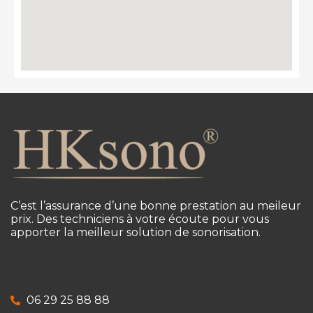
C’est l’assurance d’une bonne prestation au meileur
prix. Des techniciens à votre écoute pour vous
apporter la meilleur solution de sonorisation.
06 29 25 88 88