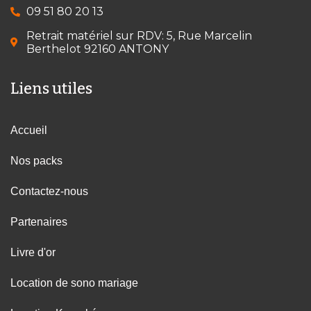
09 51 80 20 13
Retrait matériel sur RDV: 5, Rue Marcelin
Berthelot 92160 ANTONY
Liens utiles
Accueil
Nos packs
Contactez-nous
Partenaires
Livre d'or
Location de sono mariage