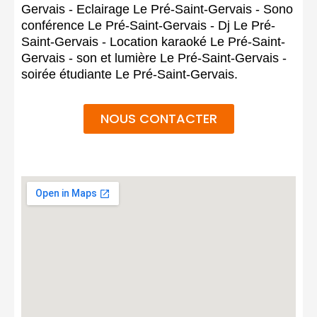
Gervais - Eclairage Le Pré-Saint-Gervais - Sono
conférence Le Pré-Saint-Gervais - Dj Le Pré-
Saint-Gervais - Location karaoké Le Pré-Saint-
Gervais - son et lumière Le Pré-Saint-Gervais -
soirée étudiante Le Pré-Saint-Gervais.
NOUS CONTACTER