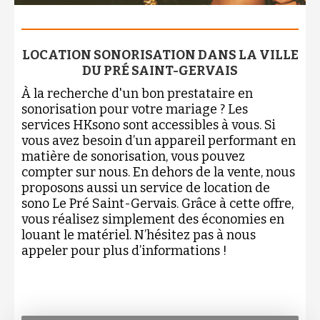
LOCATION SONORISATION DANS LA VILLE
DU PRÉ SAINT-GERVAIS
À la recherche d'un bon prestataire en
sonorisation pour votre mariage ? Les
services HKsono sont accessibles à vous. Si
vous avez besoin d’un appareil performant en
matière de sonorisation, vous pouvez
compter sur nous. En dehors de la vente, nous
proposons aussi un service de location de
sono Le Pré Saint-Gervais. Grâce à cette offre,
vous réalisez simplement des économies en
louant le matériel. N’hésitez pas à nous
appeler pour plus d’informations !