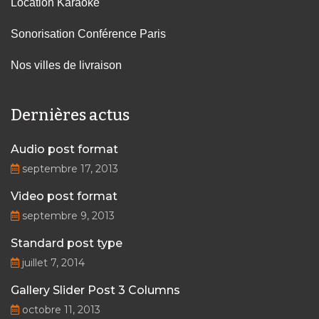
Location Karaoké
Sonorisation Conférence Paris
Nos villes de livraison
Dernières actus
Audio post format
septembre 17, 2013
Video post format
septembre 9, 2013
Standard post type
juillet 7, 2014
Gallery Slider Post 3 Columns
octobre 11, 2013