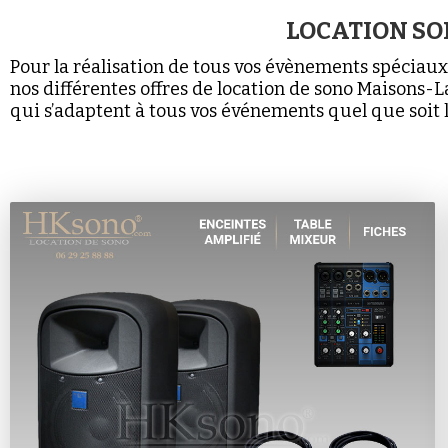
LOCATION SO
Pour la réalisation de tous vos évènements spéciaux
nos différentes offres de location de sono Maisons-La
qui s’adaptent à tous vos événements quel que soit l