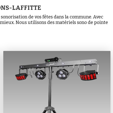
ONS-LAFFITTE
e sonorisation de vos fêtes dans la commune. Avec
e mieux. Nous utilisons des matériels sono de pointe