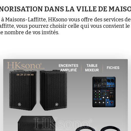
NORISATION DANS LA VILLE DE MAIS
 à Maisons-Laffitte, HKsono vous offre des services d
ffitte, vous pourrez choisir celle qui vous convient l
e nombre de vos invités.