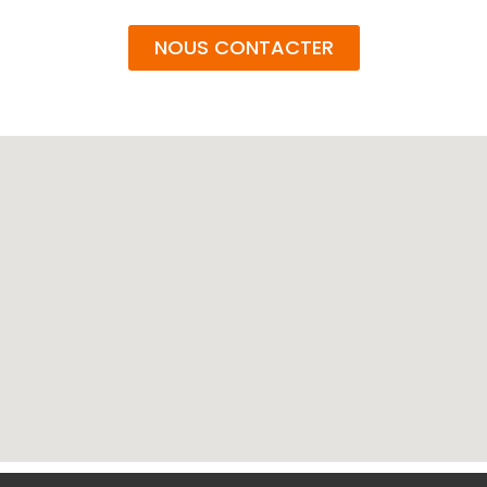
NOUS CONTACTER