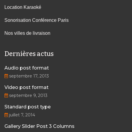
Location Karaoké
Sonorisation Conférence Paris
Nos villes de livraison
Dernières actus
Audio post format
septembre 17, 2013
Video post format
septembre 9, 2013
Standard post type
juillet 7, 2014
Gallery Slider Post 3 Columns