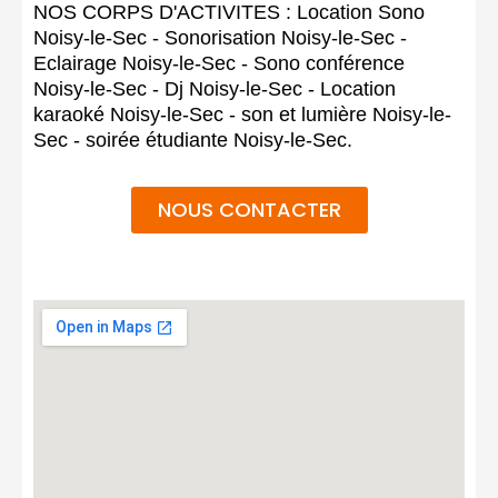
NOS CORPS D'ACTIVITES : Location Sono
Noisy-le-Sec - Sonorisation Noisy-le-Sec -
Eclairage Noisy-le-Sec - Sono conférence
Noisy-le-Sec - Dj Noisy-le-Sec - Location
karaoké Noisy-le-Sec - son et lumière Noisy-le-
Sec - soirée étudiante Noisy-le-Sec.
NOUS CONTACTER