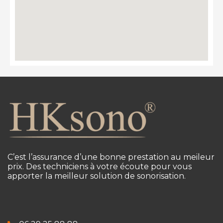
C’est l’assurance d’une bonne prestation au meileur
prix. Des techniciens à votre écoute pour vous
apporter la meilleur solution de sonorisation.