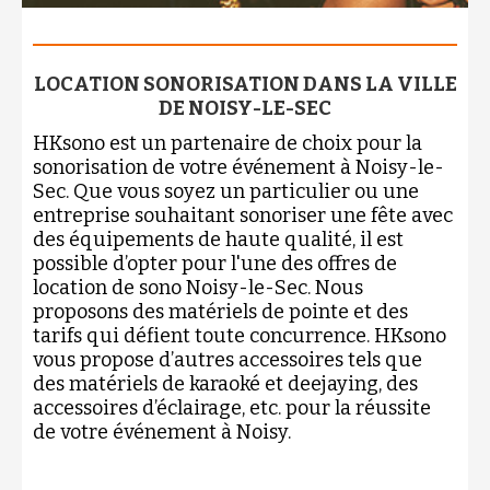
LOCATION SONORISATION DANS LA VILLE
DE NOISY-LE-SEC
HKsono est un partenaire de choix pour la
sonorisation de votre événement à Noisy-le-
Sec. Que vous soyez un particulier ou une
entreprise souhaitant sonoriser une fête avec
des équipements de haute qualité, il est
possible d’opter pour l'une des offres de
location de sono Noisy-le-Sec. Nous
proposons des matériels de pointe et des
tarifs qui défient toute concurrence. HKsono
vous propose d’autres accessoires tels que
des matériels de karaoké et deejaying, des
accessoires d’éclairage, etc. pour la réussite
de votre événement à Noisy.