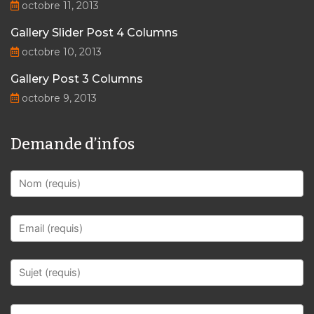
octobre 11, 2013
Gallery Slider Post 4 Columns
octobre 10, 2013
Gallery Post 3 Columns
octobre 9, 2013
Demande d’infos