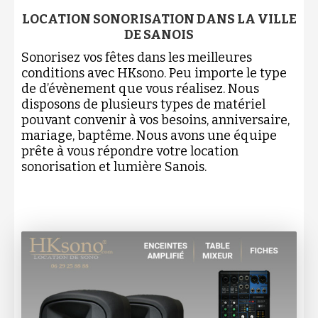
LOCATION SONORISATION DANS LA VILLE
DE SANOIS
Sonorisez vos fêtes dans les meilleures
conditions avec HKsono. Peu importe le type
de d’évènement que vous réalisez. Nous
disposons de plusieurs types de matériel
pouvant convenir à vos besoins, anniversaire,
mariage, baptême. Nous avons une équipe
prête à vous répondre votre location
sonorisation et lumière Sanois.