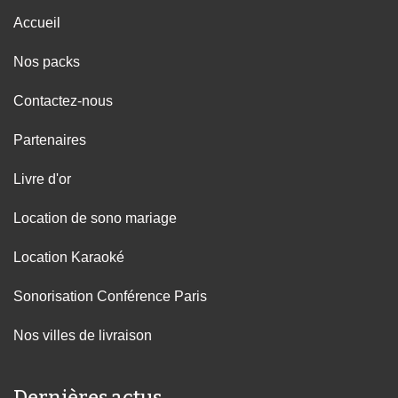
Accueil
Nos packs
Contactez-nous
Partenaires
Livre d'or
Location de sono mariage
Location Karaoké
Sonorisation Conférence Paris
Nos villes de livraison
Dernières actus