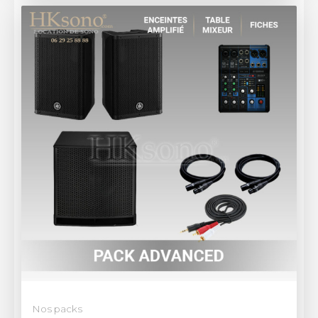
Nos packs