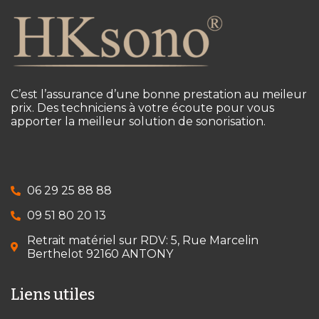
C’est l’assurance d’une bonne prestation au meileur
prix. Des techniciens à votre écoute pour vous
apporter la meilleur solution de sonorisation.
06 29 25 88 88
09 51 80 20 13
Retrait matériel sur RDV: 5, Rue Marcelin
Berthelot 92160 ANTONY
Liens utiles