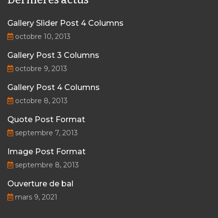
Gallery Slider Post 4 Columns
octobre 10, 2013
Gallery Post 3 Columns
octobre 9, 2013
Gallery Post 4 Columns
octobre 8, 2013
Quote Post Format
septembre 7, 2013
Image Post Format
septembre 8, 2013
Ouverture de bal
mars 9, 2021