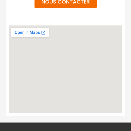
NOUS CONTACTER