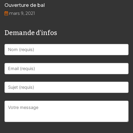
Ouverture de bal
mars 9, 2021
Demande d’infos