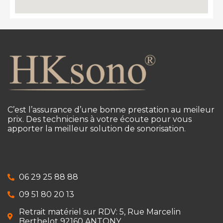
C’est l’assurance d’une bonne prestation au meileur
prix. Des techniciens à votre écoute pour vous
apporter la meilleur solution de sonorisation.
06 29 25 88 88
09 51 80 20 13
Retrait matériel sur RDV: 5, Rue Marcelin
Berthelot 92160 ANTONY