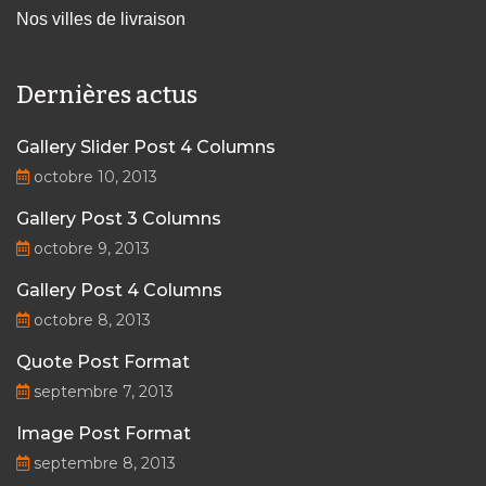
Nos villes de livraison
Dernières actus
Gallery Slider Post 4 Columns
octobre 10, 2013
Gallery Post 3 Columns
octobre 9, 2013
Gallery Post 4 Columns
octobre 8, 2013
Quote Post Format
septembre 7, 2013
Image Post Format
septembre 8, 2013