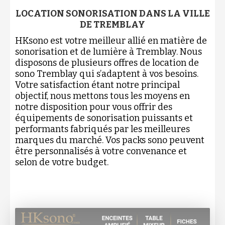
LOCATION SONORISATION DANS LA VILLE
DE TREMBLAY
HKsono est votre meilleur allié en matière de
sonorisation et de lumière à Tremblay. Nous
disposons de plusieurs offres de location de
sono Tremblay qui s’adaptent à vos besoins.
Votre satisfaction étant notre principal
objectif, nous mettons tous les moyens en
notre disposition pour vous offrir des
équipements de sonorisation puissants et
performants fabriqués par les meilleures
marques du marché. Vos packs sono peuvent
être personnalisés à votre convenance et
selon de votre budget.