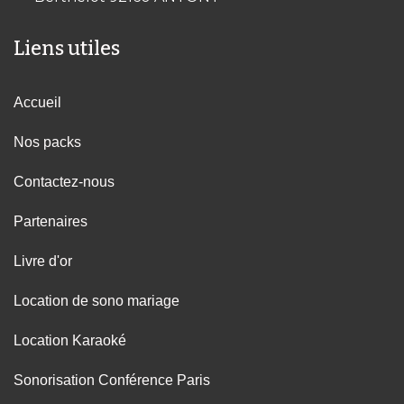
Liens utiles
Accueil
Nos packs
Contactez-nous
Partenaires
Livre d'or
Location de sono mariage
Location Karaoké
Sonorisation Conférence Paris