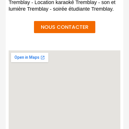
Tremblay - Location karaoké Tremblay - son et
lumière Tremblay - soirée étudiante Tremblay.
NOUS CONTACTER