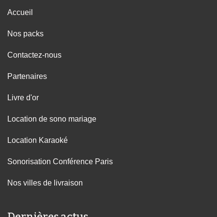
Accueil
Nos packs
Contactez-nous
Partenaires
Livre d'or
Location de sono mariage
Location Karaoké
Sonorisation Conférence Paris
Nos villes de livraison
Dernières actus