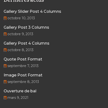
Gallery Slider Post 4 Columns
octobre 10, 2013
Gallery Post 3 Columns
octobre 9, 2013
Gallery Post 4 Columns
octobre 8, 2013
Quote Post Format
septembre 7, 2013
Image Post Format
septembre 8, 2013
Ouverture de bal
mars 9, 2021