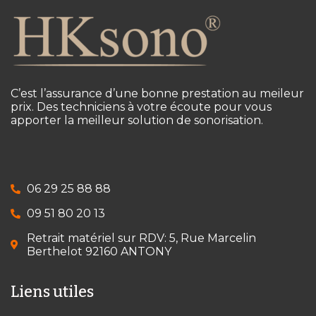
C’est l’assurance d’une bonne prestation au meileur
prix. Des techniciens à votre écoute pour vous
apporter la meilleur solution de sonorisation.
06 29 25 88 88
09 51 80 20 13
Retrait matériel sur RDV: 5, Rue Marcelin
Berthelot 92160 ANTONY
Liens utiles