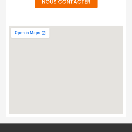
NOUS CONTACTER