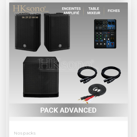
Nos packs