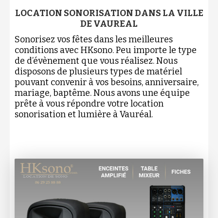
LOCATION SONORISATION DANS LA VILLE
DE VAUREAL
Sonorisez vos fêtes dans les meilleures
conditions avec HKsono. Peu importe le type
de d’évènement que vous réalisez. Nous
disposons de plusieurs types de matériel
pouvant convenir à vos besoins, anniversaire,
mariage, baptême. Nous avons une équipe
prête à vous répondre votre location
sonorisation et lumière à Vauréal.