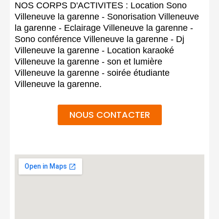
NOS CORPS D'ACTIVITES : Location Sono
Villeneuve la garenne - Sonorisation Villeneuve
la garenne - Eclairage Villeneuve la garenne -
Sono conférence Villeneuve la garenne - Dj
Villeneuve la garenne - Location karaoké
Villeneuve la garenne - son et lumière
Villeneuve la garenne - soirée étudiante
Villeneuve la garenne.
NOUS CONTACTER