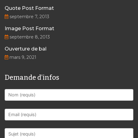
Quote Post Format
septembre 7, 2013
Image Post Format
septembre 8, 2013
Ouverture de bal
mars 9, 2021
Demande d’infos