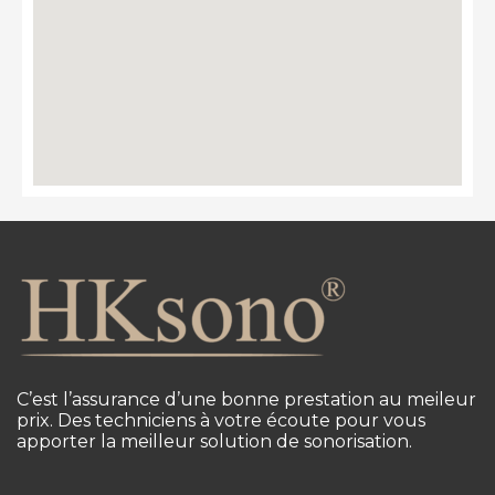
C’est l’assurance d’une bonne prestation au meileur
prix. Des techniciens à votre écoute pour vous
apporter la meilleur solution de sonorisation.