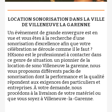
LOCATION SONORISATION DANS LA VILLE
DE VILLENEUVE LA GARENNE
Un évènement de grande envergure est en
vue et vous êtes à la recherche d’une
sonorisation d’excellence afin que votre
célébration se déroule comme il le faut ?
HKsono est le professionnel à contacter dans
ce genre de situation. un pionnier de la
location de sono Villeneuve la garenne, nous
vous proposons différents packs de
sonorisation dont la performance et la qualité
répondent aux exigences des particuliers et
entreprises. À votre demande, nous
procédons à la livraison de votre matériel ou
que vous soyez à Villeneuve-la-Garenne.