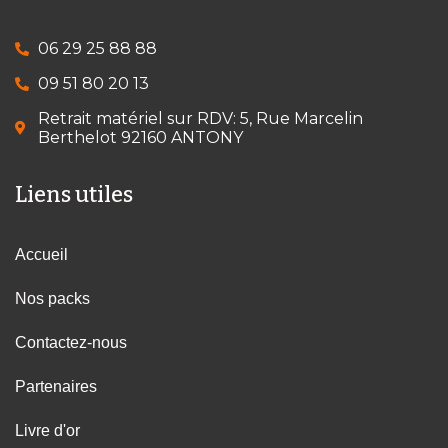
06 29 25 88 88
09 51 80 20 13
Retrait matériel sur RDV: 5, Rue Marcelin
Berthelot 92160 ANTONY
Liens utiles
Accueil
Nos packs
Contactez-nous
Partenaires
Livre d'or