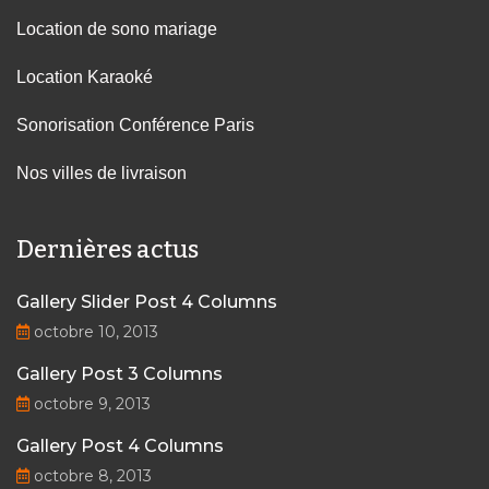
Location de sono mariage
Location Karaoké
Sonorisation Conférence Paris
Nos villes de livraison
Dernières actus
Gallery Slider Post 4 Columns
octobre 10, 2013
Gallery Post 3 Columns
octobre 9, 2013
Gallery Post 4 Columns
octobre 8, 2013