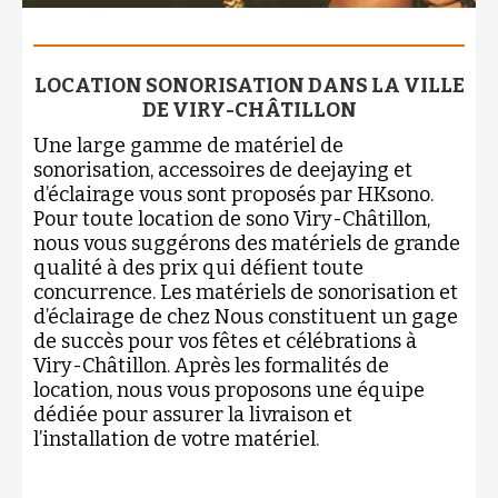
LOCATION SONORISATION DANS LA VILLE
DE VIRY-CHÂTILLON
Une large gamme de matériel de
sonorisation, accessoires de deejaying et
d’éclairage vous sont proposés par HKsono.
Pour toute location de sono Viry-Châtillon,
nous vous suggérons des matériels de grande
qualité à des prix qui défient toute
concurrence. Les matériels de sonorisation et
d’éclairage de chez Nous constituent un gage
de succès pour vos fêtes et célébrations à
Viry-Châtillon. Après les formalités de
location, nous vous proposons une équipe
dédiée pour assurer la livraison et
l’installation de votre matériel.