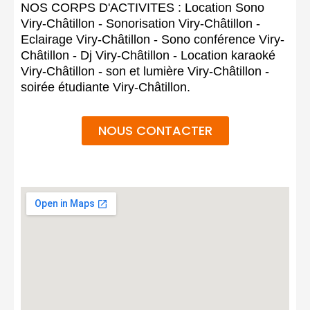
NOS CORPS D'ACTIVITES : Location Sono
Viry-Châtillon - Sonorisation Viry-Châtillon -
Eclairage Viry-Châtillon - Sono conférence Viry-
Châtillon - Dj Viry-Châtillon - Location karaoké
Viry-Châtillon - son et lumière Viry-Châtillon -
soirée étudiante Viry-Châtillon.
NOUS CONTACTER