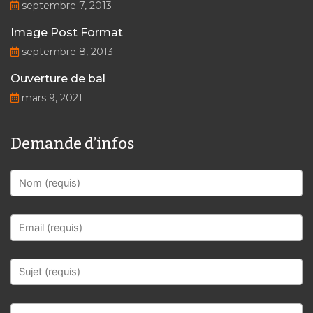
septembre 7, 2013
Image Post Format
septembre 8, 2013
Ouverture de bal
mars 9, 2021
Demande d’infos