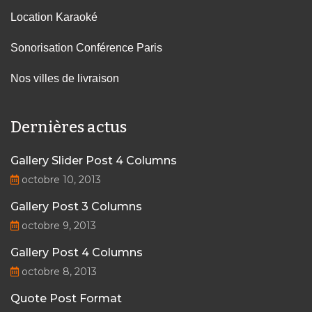
Location Karaoké
Sonorisation Conférence Paris
Nos villes de livraison
Dernières actus
Gallery Slider Post 4 Columns
octobre 10, 2013
Gallery Post 3 Columns
octobre 9, 2013
Gallery Post 4 Columns
octobre 8, 2013
Quote Post Format