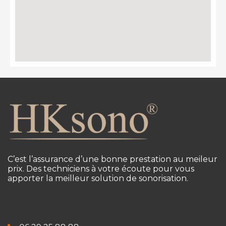
C’est l’assurance d’une bonne prestation au meileur
prix. Des techniciens à votre écoute pour vous
apporter la meilleur solution de sonorisation.