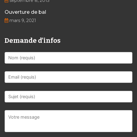
septembre 8, 2013
Ouverture de bal
mars 9, 2021
Demande d’infos