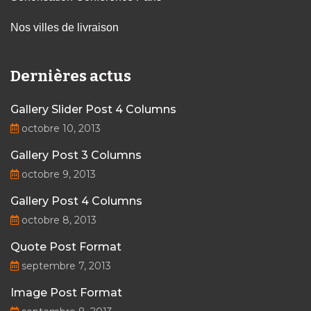
Nos villes de livraison
Dernières actus
Gallery Slider Post 4 Columns
octobre 10, 2013
Gallery Post 3 Columns
octobre 9, 2013
Gallery Post 4 Columns
octobre 8, 2013
Quote Post Format
septembre 7, 2013
Image Post Format