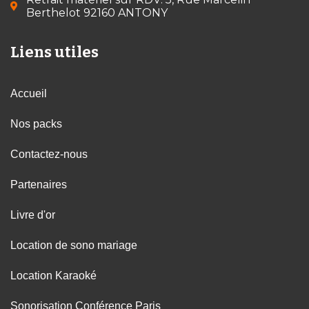
Berthelot 92160 ANTONY
Liens utiles
Accueil
Nos packs
Contactez-nous
Partenaires
Livre d'or
Location de sono mariage
Location Karaoké
Sonorisation Conférence Paris