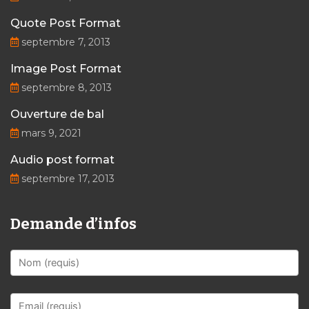
Quote Post Format
septembre 7, 2013
Image Post Format
septembre 8, 2013
Ouverture de bal
mars 9, 2021
Audio post format
septembre 17, 2013
Demande d’infos