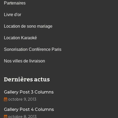
Partenaires
Livre d'or
Location de sono mariage
Location Karaoké
Sonorisation Conférence Paris
Nos villes de livraison
Dernières actus
Gallery Post 3 Columns
octobre 9, 2013
Gallery Post 4 Columns
octobre 8, 2013