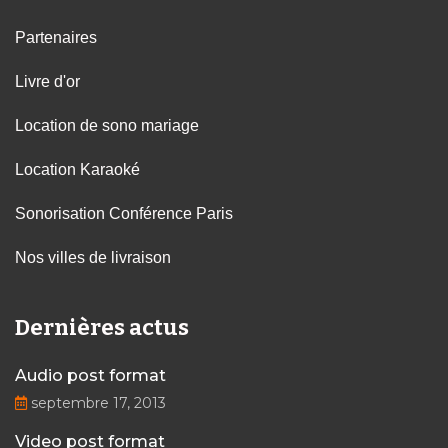
Partenaires
Livre d'or
Location de sono mariage
Location Karaoké
Sonorisation Conférence Paris
Nos villes de livraison
Dernières actus
Audio post format
septembre 17, 2013
Video post format