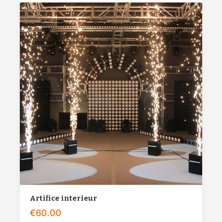
Artifice interieur
€
60.00