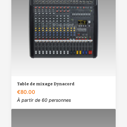
Table de mixage Dynacord
€
80.00
À partir de 60 personnes