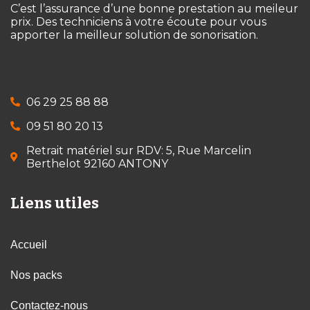
C’est l’assurance d’une bonne prestation au meileur
prix. Des techniciens à votre écoute pour vous
apporter la meilleur solution de sonorisation.
06 29 25 88 88
09 51 80 20 13
Retrait matériel sur RDV: 5, Rue Marcelin
Berthelot 92160 ANTONY
Liens utiles
Accueil
Nos packs
Contactez-nous