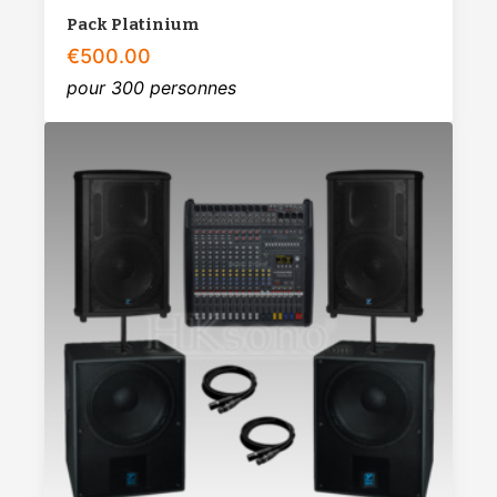
Pack Platinium
€
500.00
pour 300 personnes