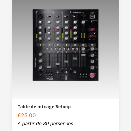
Table de mixage Reloop
€
25.00
A partir de 30 personnes