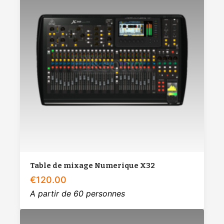
Table de mixage Numerique X32
€
120.00
A partir de 60 personnes