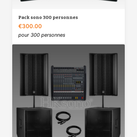
Pack sono 300 personnes
€
300.00
pour 300 personnes