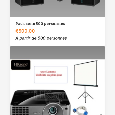
Pack sono 500 personnes
€
500.00
À partir de 500 personnes