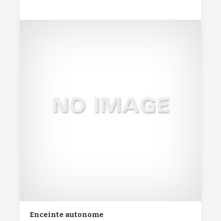
Enceinte autonome