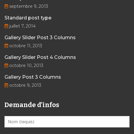
septembre 9, 2013
Standard post type
juillet 7, 2014
Gallery Slider Post 3 Columns
octobre 11, 2013
Gallery Slider Post 4 Columns
octobre 10, 2013
Gallery Post 3 Columns
octobre 9, 2013
Demande d’infos