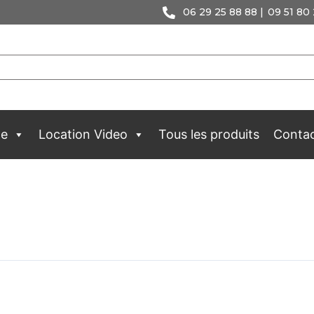
06 29 25 88 88 |
09 51 80 
ge
Location Video
Tous les produits
Conta