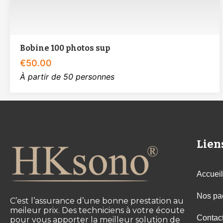
Bobine 100 photos sup
€
50.00
À partir de 50 personnes
Lien
Accueil
Nos pa
C’est l’assurance d’une bonne prestation au
meileur prix. Des techniciens à votre écoute
Contac
pour vous apporter la meilleur solution de