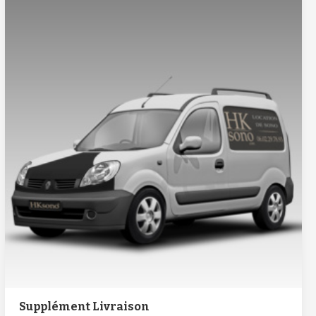
Supplément Livraison