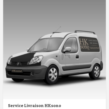
Service Livraison HKsono