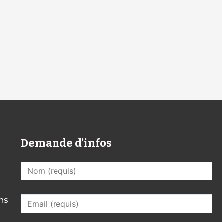
Demande d’infos
mns