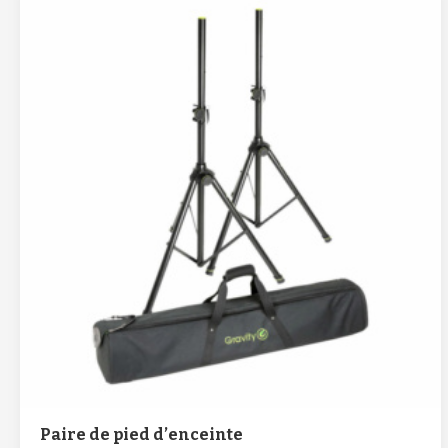
Paire de pied d’enceinte