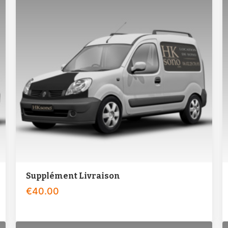
Supplément Livraison
€
40.00