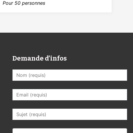
Pour 50 personnes
Demande d’infos