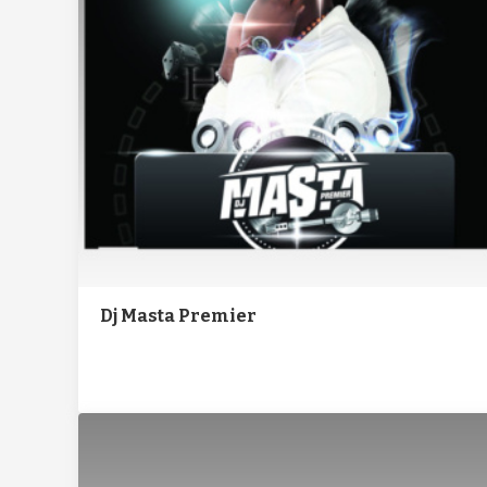
Dj Masta Premier