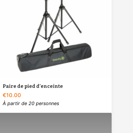
Paire de pied d’enceinte
€
10.00
À partir de 20 personnes