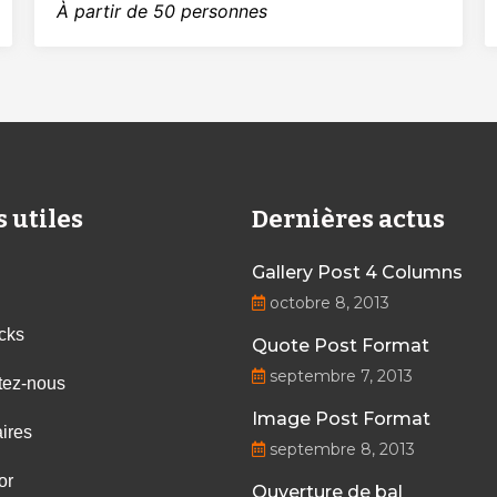
À partir de 50 personnes
s utiles
Dernières actus
Gallery Post 4 Columns
octobre 8, 2013
cks
Quote Post Format
septembre 7, 2013
tez-nous
Image Post Format
ires
septembre 8, 2013
or
Ouverture de bal