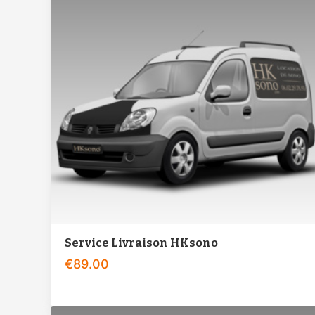
Service Livraison HKsono
€
89.00