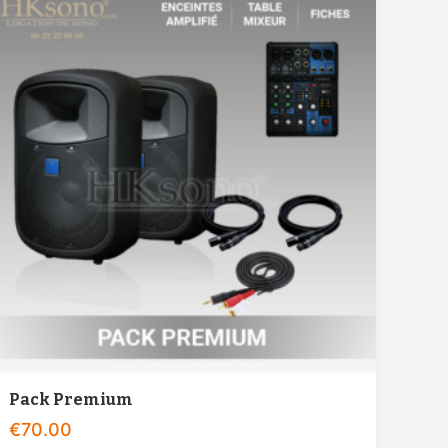
Pack Premium
€
70.00